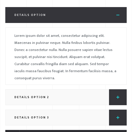
DETAILS OPTION
Lorem ipsum dolor sit amet, consectetur adipiscing elit.
Maecenas in pulvinar neque. Nulla finibus lobortis pulvinar.
Donec a consectetur nulla. Nulla posuere sapien vitae lectus
suscipit, et pulvinar nisi tincidunt. Aliquam erat volutpat.
Curabitur convallis fringilla diam sed aliquam. Sed tempor
iaculis massa faucibus feugiat. In fermentum facilisis massa, a
consequat purus viverra.
DETAILS OPTION 2
DETAILS OPTION 3